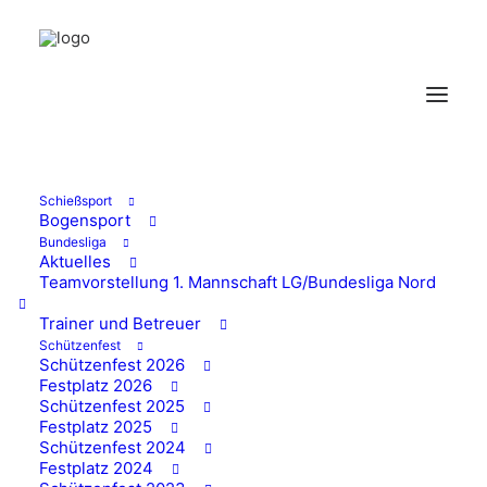
Schießsport
Bogensport
Bundesliga
Aktuelles
Vermietung
Teamvorstellung 1. Mannschaft LG/Bundesliga Nord
Schützenhaus
Trainer und Betreuer
Schützenfest
Schützenfest 2026
Festplatz 2026
08/05/2026
Schützenfest 2025
Festplatz 2025
Schützenfest 2024
Festplatz 2024