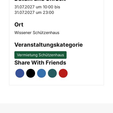
31.07.2027 um 10:00
bis
31.07.2027 um 23:00
Ort
Wissener Schützenhaus
Veranstaltungskategorie
Vermietung Schützenhaus
Share With Friends