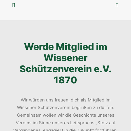
Werde Mitglied im
Wissener
Schützenverein e.V.
1870
Wir würden uns freuen, dich als Mitglied im
Wissener Schützenverein begrüßen zu dürfen.
Gemeinsam wollen wir die Geschichte unseres
Vereins im Sinne unseres Leitspruchs „Stolz auf
Vergangenes, engagiert in die Zukunft“ fortführen.