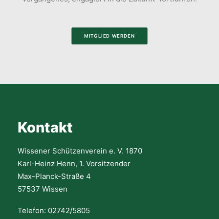
MITGLIED WERDEN
Kontakt
Wissener Schützenverein e. V. 1870
Karl-Heinz Henn, 1. Vorsitzender
Max-Planck-Straße 4
57537 Wissen
Telefon: 02742/5805