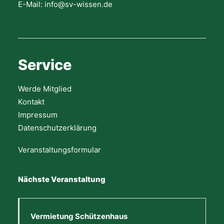
E-Mail: info@sv-wissen.de
Service
Werde Mitglied
Kontakt
Impressum
Datenschutzerklärung
Veranstaltungsformular
Nächste Veranstaltung
Vermietung Schützenhaus