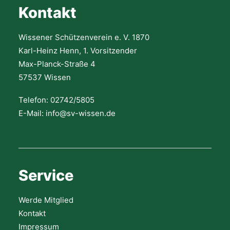
Kontakt
Wissener Schützenverein e. V. 1870
Karl-Heinz Henn, 1. Vorsitzender
Max-Planck-Straße 4
57537 Wissen
Telefon: 02742/5805
E-Mail: info@sv-wissen.de
Service
Werde Mitglied
Kontakt
Impressum