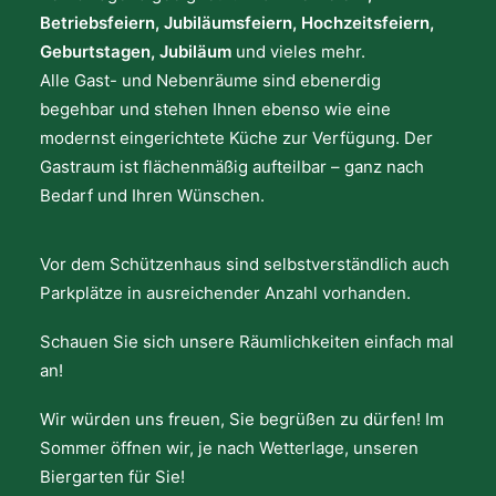
Betriebsfeiern, Jubiläumsfeiern, Hochzeitsfeiern,
Geburtstagen, Jubiläum
und vieles mehr.
Alle Gast- und Nebenräume sind ebenerdig
begehbar und stehen Ihnen ebenso wie eine
modernst eingerichtete Küche zur Verfügung. Der
Gastraum ist flächenmäßig aufteilbar – ganz nach
Bedarf und Ihren Wünschen.
Vor dem Schützenhaus sind selbstverständlich auch
Parkplätze in ausreichender Anzahl vorhanden.
Schauen Sie sich unsere Räumlichkeiten einfach mal
an!
Wir würden uns freuen, Sie begrüßen zu dürfen! Im
Sommer öffnen wir, je nach Wetterlage, unseren
Biergarten für Sie!