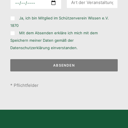
Ja, ich bin Mitglied im Schützenverein Wissen e.V.
1870
Mit dem Absenden erkläre ich mich mit dem
Speichern meiner Daten gemäß der
Datenschutzerklärung
einverstanden.
* Pflichtfelder