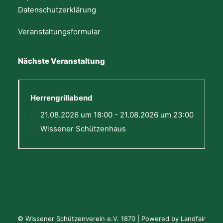
Datenschutzerklärung
Veranstaltungsformular
Nächste Veranstaltung
Herrengrillabend
21.08.2026 um 18:00 - 21.08.2026 um 23:00
Wissener Schützenhaus
© Wissener Schützenverein e.V. 1870 | Powered by
Landfair