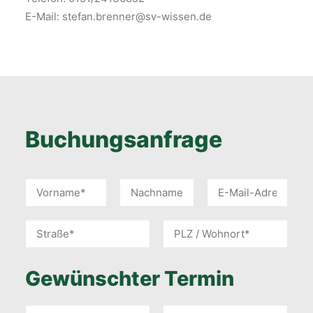
E-Mail: stefan.brenner@sv-wissen.de
Buchungsanfrage
Gewünschter Termin