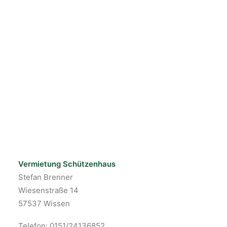
Vermietung Schützenhaus
Stefan Brenner
Wiesenstraße 14
57537 Wissen
Telefon: 0151/24136852