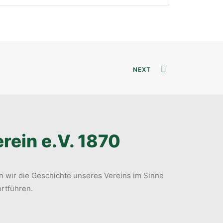
NEXT
rein e.V. 1870
 wir die Geschichte unseres Vereins im Sinne
ortführen.