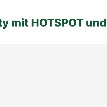
ty mit HOTSPOT und