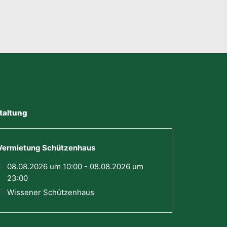
taltung
Vermietung Schützenhaus
08.08.2026 um 10:00 - 08.08.2026 um
23:00
Wissener Schützenhaus