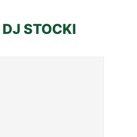
 DJ STOCKI