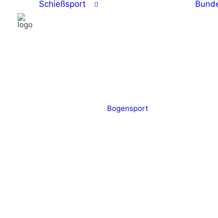
Schießsport
Bunde
Bogensport