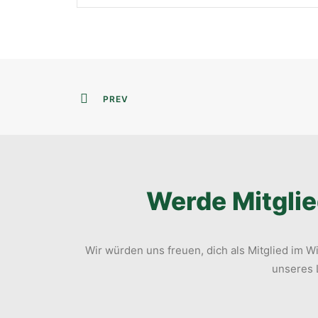
PREV
Werde Mitglie
Wir würden uns freuen, dich als Mitglied im
unseres L