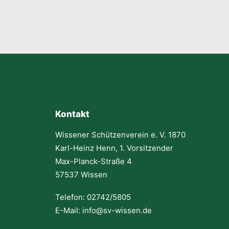
Kontakt
Wissener Schützenverein e. V. 1870
Karl-Heinz Henn, 1. Vorsitzender
Max-Planck-Straße 4
57537 Wissen
Telefon: 02742/5805
E-Mail: info@sv-wissen.de