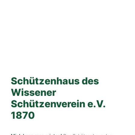
Schützenhaus des
Wissener
Schützenverein e.V.
1870