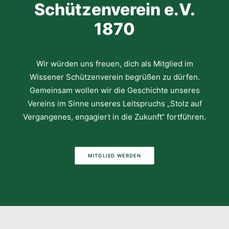
Schützenverein e.V.
1870
Wir würden uns freuen, dich als Mitglied im
Wissener Schützenverein begrüßen zu dürfen.
Gemeinsam wollen wir die Geschichte unseres
Vereins im Sinne unseres Leitspruchs „Stolz auf
Vergangenes, engagiert in die Zukunft“ fortführen.
MITGLIED WERDEN