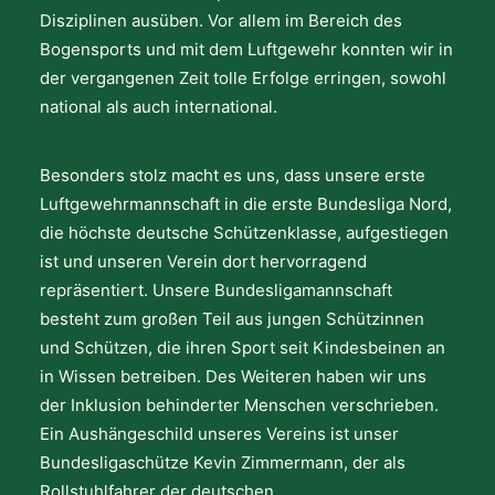
Disziplinen ausüben. Vor allem im Bereich des
Bogensports und mit dem Luftgewehr konnten wir in
der vergangenen Zeit tolle Erfolge erringen, sowohl
national als auch international.
Besonders stolz macht es uns, dass unsere erste
Luftgewehrmannschaft in die erste Bundesliga Nord,
die höchste deutsche Schützenklasse, aufgestiegen
ist und unseren Verein dort hervorragend
repräsentiert. Unsere Bundesligamannschaft
besteht zum großen Teil aus jungen Schützinnen
und Schützen, die ihren Sport seit Kindesbeinen an
in Wissen betreiben. Des Weiteren haben wir uns
der Inklusion behinderter Menschen verschrieben.
Ein Aushängeschild unseres Vereins ist unser
Bundesligaschütze Kevin Zimmermann, der als
Rollstuhlfahrer der deutschen