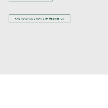
ANSTEHENDE EVENTS IM ÜBERBLICK