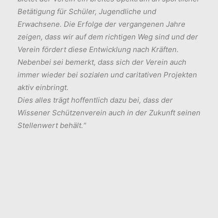
Betätigung für Schüler, Jugendliche und
Erwachsene. Die Erfolge der vergangenen Jahre
zeigen, dass wir auf dem richtigen Weg sind und der
Verein fördert diese Entwicklung nach Kräften.
Nebenbei sei bemerkt, dass sich der Verein auch
immer wieder bei sozialen und caritativen Projekten
aktiv einbringt.
Dies alles trägt hoffentlich dazu bei, dass der
Wissener Schützenverein auch in der Zukunft seinen
Stellenwert behält.“