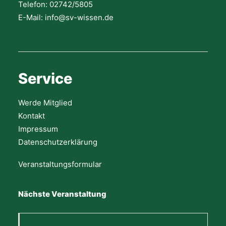
Telefon: 02742/5805
E-Mail: info@sv-wissen.de
Service
Werde Mitglied
Kontakt
Impressum
Datenschutzerklärung
Veranstaltungsformular
Nächste Veranstaltung