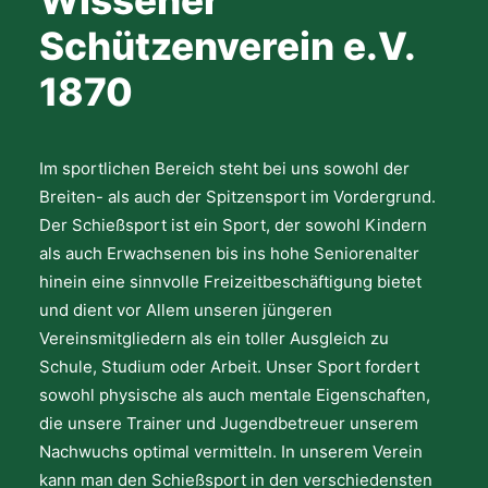
Wissener
Schützenverein e.V.
1870
Im sportlichen Bereich steht bei uns sowohl der
Breiten- als auch der Spitzensport im Vordergrund.
Der Schießsport ist ein Sport, der sowohl Kindern
als auch Erwachsenen bis ins hohe Seniorenalter
hinein eine sinnvolle Freizeitbeschäftigung bietet
und dient vor Allem unseren jüngeren
Vereinsmitgliedern als ein toller Ausgleich zu
Schule, Studium oder Arbeit. Unser Sport fordert
sowohl physische als auch mentale Eigenschaften,
die unsere Trainer und Jugendbetreuer unserem
Nachwuchs optimal vermitteln. In unserem Verein
kann man den Schießsport in den verschiedensten