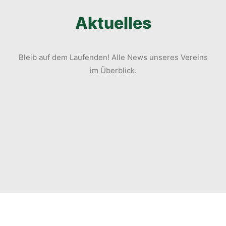
Aktuelles
Bleib auf dem Laufenden! Alle News unseres Vereins
im Überblick.