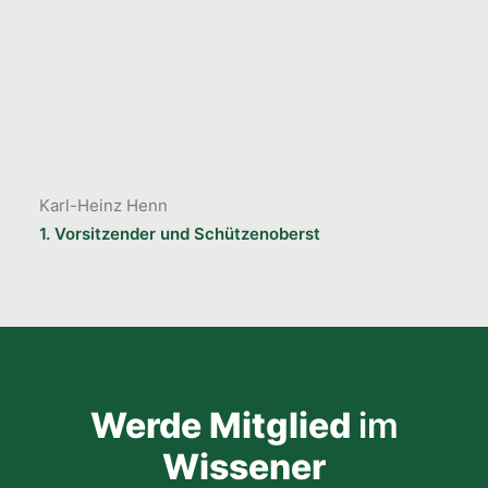
Karl-Heinz Henn
1. Vorsitzender und Schützenoberst
Werde Mitglied
im
Wissener