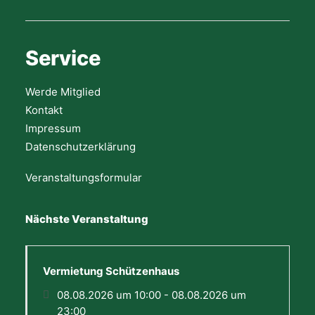
Service
Werde Mitglied
Kontakt
Impressum
Datenschutzerklärung
Veranstaltungsformular
Nächste Veranstaltung
Vermietung Schützenhaus
08.08.2026 um 10:00 - 08.08.2026 um
23:00