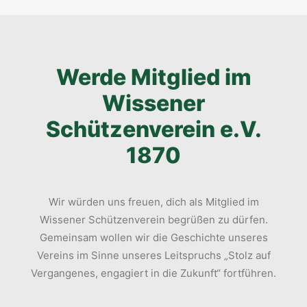
Werde Mitglied im
Wissener
Schützenverein e.V.
1870
Wir würden uns freuen, dich als Mitglied im
Wissener Schützenverein begrüßen zu dürfen.
Gemeinsam wollen wir die Geschichte unseres
Vereins im Sinne unseres Leitspruchs „Stolz auf
Vergangenes, engagiert in die Zukunft“ fortführen.