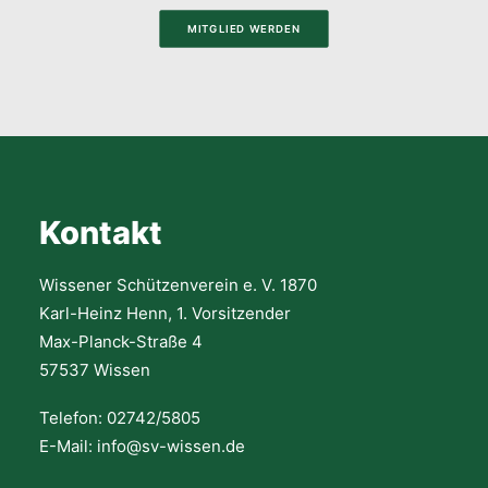
MITGLIED WERDEN
Kontakt
Wissener Schützenverein e. V. 1870
Karl-Heinz Henn, 1. Vorsitzender
Max-Planck-Straße 4
57537 Wissen
Telefon: 02742/5805
E-Mail: info@sv-wissen.de