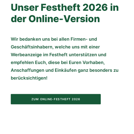
Unser Festheft 2026 in
der Online-Version
Wir bedanken uns bei allen Firmen- und
Geschäftsinhabern, welche uns mit einer
Werbeanzeige im Festheft unterstützen und
empfehlen Euch, diese bei Euren Vorhaben,
Anschaffungen und Einkäufen ganz besonders zu
berücksichtigen!
ZUM ONLINE-FESTHEFT 2026