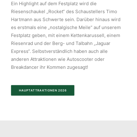
Ein Highlight auf dem Festplatz wird die
Riesenschaukel „Rocket“ des Schaustellers Timo
Hartmann aus Schwerte sein. Darüber hinaus wird
es erstmals eine „nostalgische Meile“ auf unserem
Festplatz geben, mit einem Kettenkarussell, einem
Riesenrad und der Berg- und Talbahn „Jaguar
Express“. Selbstverständlich haben auch alle
anderen Attraktionen wie Autoscooter oder
Breakdancer ihr Kommen zugesagt!
HAUPTATTRAKTIONEN 2026