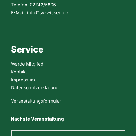
Telefon: 02742/5805
E-Mail: info@sv-wissen.de
Service
Werde Mitglied
Kontakt
Impressum
Datenschutzerklärung
Veranstaltungsformular
Nächste Veranstaltung