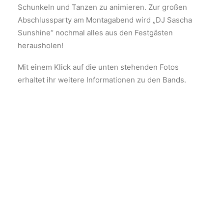
Schunkeln und Tanzen zu animieren. Zur großen
Abschlussparty am Montagabend wird „DJ Sascha
Sunshine“ nochmal alles aus den Festgästen
herausholen!
Mit einem Klick auf die unten stehenden Fotos
erhaltet ihr weitere Informationen zu den Bands.