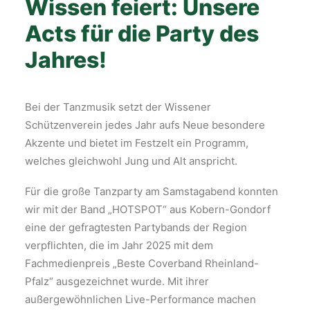
Wissen feiert: Unsere
Acts für die Party des
Jahres!
Bei der Tanzmusik setzt der Wissener
Schützenverein jedes Jahr aufs Neue besondere
Akzente und bietet im Festzelt ein Programm,
welches gleichwohl Jung und Alt anspricht.
Für die große Tanzparty am Samstagabend konnten
wir mit der Band „HOTSPOT“ aus Kobern-Gondorf
eine der gefragtesten Partybands der Region
verpflichten, die im Jahr 2025 mit dem
Fachmedienpreis „Beste Coverband Rheinland-
Pfalz“ ausgezeichnet wurde. Mit ihrer
außergewöhnlichen Live-Performance machen