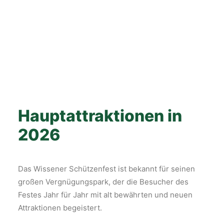
Hauptattraktionen in
2026
Das Wissener Schützenfest ist bekannt für seinen
großen Vergnügungspark, der die Besucher des
Festes Jahr für Jahr mit alt bewährten und neuen
Attraktionen begeistert.