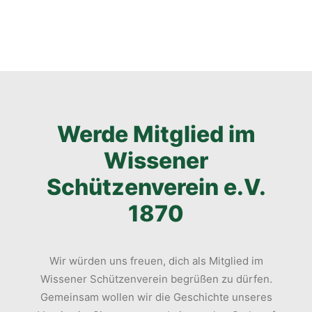
Werde Mitglied im
Wissener
Schützenverein e.V.
1870
Wir würden uns freuen, dich als Mitglied im
Wissener Schützenverein begrüßen zu dürfen.
Gemeinsam wollen wir die Geschichte unseres