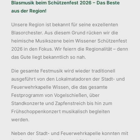
Blasmusik beim Schützenfest 2026 – Das Beste
aus der Region!
Unsere Region ist bekannt für seine exzellenten
Blasorchester. Aus diesem Grund rücken wir die
heimische Musikszene beim Wissener Schützenfest
2026 in den Fokus. Wir feiern die Regionalität – denn
das Gute liegt bekanntlich so nah.
Die gesamte Festmusik wird wieder traditionell
ausgeführt von den Lokalmatadoren der Stadt- und
Feuerwehrkapelle Wissen, die das gesamte
Festprogramm von Vogelschießen, über
Standkonzerte und Zapfenstreich bis hin zum
Frühschoppenkonzert musikalisch begleiten
werden.
Neben der Stadt- und Feuerwehrkapelle konnten mit