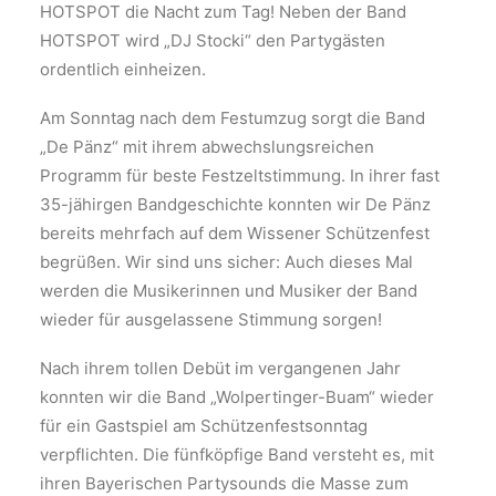
HOTSPOT die Nacht zum Tag! Neben der Band
HOTSPOT wird „DJ Stocki“ den Partygästen
ordentlich einheizen.
Am Sonntag nach dem Festumzug sorgt die Band
„De Pänz“ mit ihrem abwechslungsreichen
Programm für beste Festzeltstimmung. In ihrer fast
35-jähirgen Bandgeschichte konnten wir De Pänz
bereits mehrfach auf dem Wissener Schützenfest
begrüßen. Wir sind uns sicher: Auch dieses Mal
werden die Musikerinnen und Musiker der Band
wieder für ausgelassene Stimmung sorgen!
Nach ihrem tollen Debüt im vergangenen Jahr
konnten wir die Band „Wolpertinger-Buam“ wieder
für ein Gastspiel am Schützenfestsonntag
verpflichten. Die fünfköpfige Band versteht es, mit
ihren Bayerischen Partysounds die Masse zum