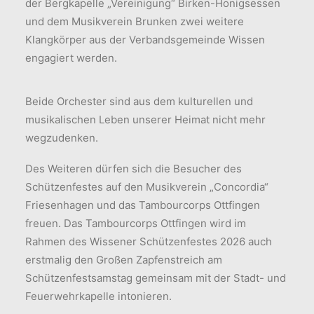
der Bergkapelle „Vereinigung“ Birken-Honigsessen
und dem Musikverein Brunken zwei weitere
Klangkörper aus der Verbandsgemeinde Wissen
engagiert werden.
Beide Orchester sind aus dem kulturellen und
musikalischen Leben unserer Heimat nicht mehr
wegzudenken.
Des Weiteren dürfen sich die Besucher des
Schützenfestes auf den Musikverein „Concordia“
Friesenhagen und das Tambourcorps Ottfingen
freuen. Das Tambourcorps Ottfingen wird im
Rahmen des Wissener Schützenfestes 2026 auch
erstmalig den Großen Zapfenstreich am
Schützenfestsamstag gemeinsam mit der Stadt- und
Feuerwehrkapelle intonieren.