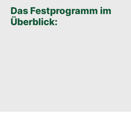
Das Festprogramm im
Überblick: