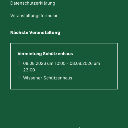
Datenschutzerklärung
Veranstaltungsformular
Nächste Veranstaltung
Vermietung Schützenhaus
08.08.2026 um 10:00 - 08.08.2026 um
23:00
Wissener Schützenhaus