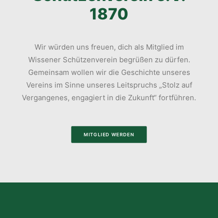
1870
Wir würden uns freuen, dich als Mitglied im
Wissener Schützenverein begrüßen zu dürfen.
Gemeinsam wollen wir die Geschichte unseres
Vereins im Sinne unseres Leitspruchs „Stolz auf
Vergangenes, engagiert in die Zukunft“ fortführen.
MITGLIED WERDEN