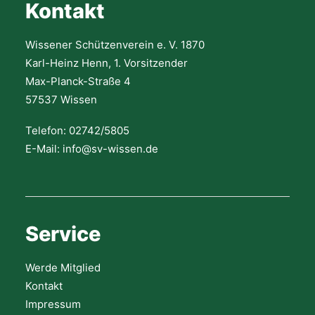
Kontakt
Wissener Schützenverein e. V. 1870
Karl-Heinz Henn, 1. Vorsitzender
Max-Planck-Straße 4
57537 Wissen
Telefon: 02742/5805
E-Mail: info@sv-wissen.de
Service
Werde Mitglied
Kontakt
Impressum