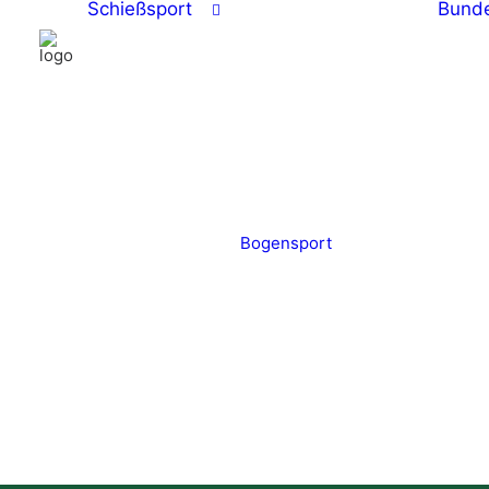
Schießsport
Bunde
Bogensport