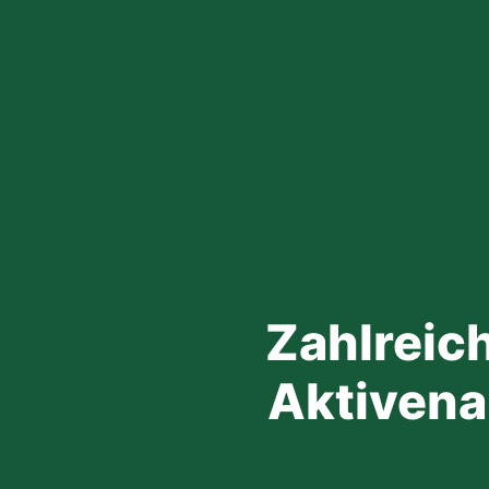
Zahlreic
Aktivena