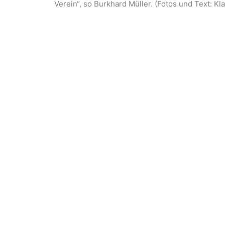
Verein“, so Burkhard Müller. (Fotos und Text: K