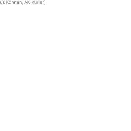
laus Köhnen, AK-Kurier)