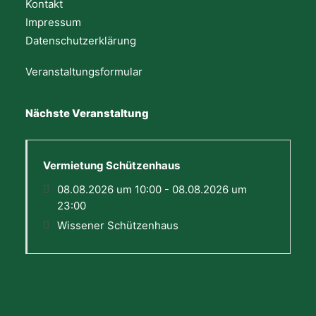
Kontakt
Impressum
Datenschutzerklärung
Veranstaltungsformular
Nächste Veranstaltung
Vermietung Schützenhaus
08.08.2026 um 10:00 - 08.08.2026 um
23:00
Wissener Schützenhaus