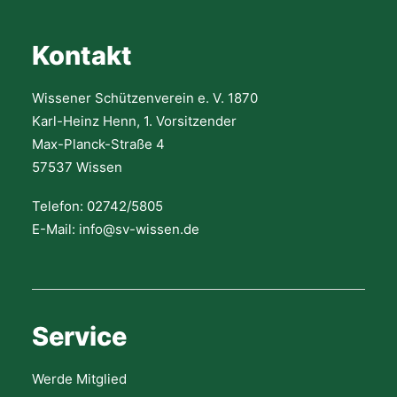
Kontakt
Wissener Schützenverein e. V. 1870
Karl-Heinz Henn, 1. Vorsitzender
Max-Planck-Straße 4
57537 Wissen
Telefon: 02742/5805
E-Mail: info@sv-wissen.de
Service
Werde Mitglied