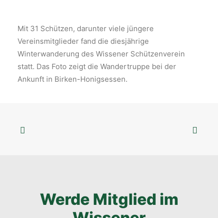
Mit 31 Schützen, darunter viele jüngere
Vereinsmitglieder fand die diesjährige
Winterwanderung des Wissener Schützenverein
statt. Das Foto zeigt die Wandertruppe bei der
Ankunft in Birken-Honigsessen.
Werde Mitglied im
Wissener