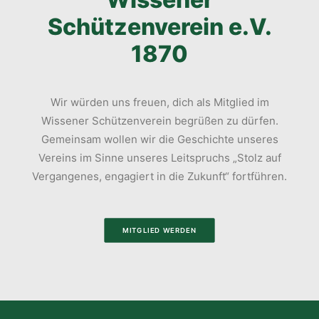
Schützenverein e.V.
1870
Wir würden uns freuen, dich als Mitglied im
Wissener Schützenverein begrüßen zu dürfen.
Gemeinsam wollen wir die Geschichte unseres
Vereins im Sinne unseres Leitspruchs „Stolz auf
Vergangenes, engagiert in die Zukunft“ fortführen.
MITGLIED WERDEN