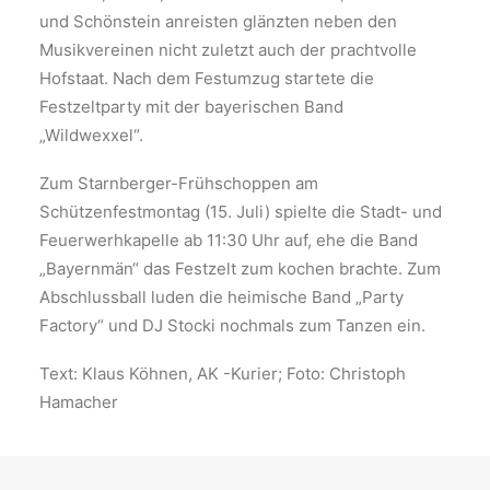
und Schönstein anreisten glänzten neben den
Musikvereinen nicht zuletzt auch der prachtvolle
Hofstaat. Nach dem Festumzug startete die
Festzeltparty mit der bayerischen Band
„Wildwexxel“.
Zum Starnberger-Frühschoppen am
Schützenfestmontag (15. Juli) spielte die Stadt- und
Feuerwerhkapelle ab 11:30 Uhr auf, ehe die Band
„Bayernmän“ das Festzelt zum kochen brachte. Zum
Abschlussball luden die heimische Band „Party
Factory“ und DJ Stocki nochmals zum Tanzen ein.
Text: Klaus Köhnen, AK -Kurier; Foto: Christoph
Hamacher