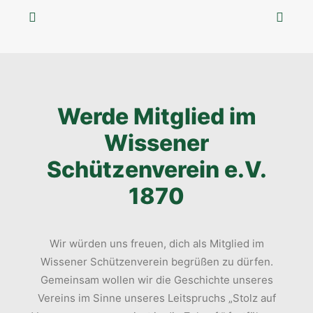
Werde Mitglied im
Wissener
Schützenverein e.V.
1870
Wir würden uns freuen, dich als Mitglied im
Wissener Schützenverein begrüßen zu dürfen.
Gemeinsam wollen wir die Geschichte unseres
Vereins im Sinne unseres Leitspruchs „Stolz auf