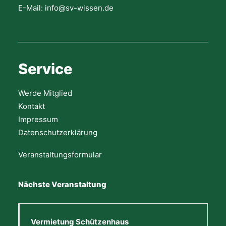
E-Mail: info@sv-wissen.de
Service
Werde Mitglied
Kontakt
Impressum
Datenschutzerklärung
Veranstaltungsformular
Nächste Veranstaltung
Vermietung Schützenhaus