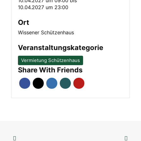
10.04.2027 um 09:00
bis
10.04.2027 um 23:00
Ort
Wissener Schützenhaus
Veranstaltungskategorie
Vermietung Schützenhaus
Share With Friends