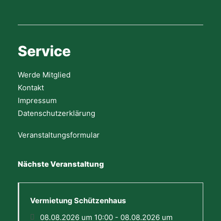
Service
Werde Mitglied
Kontakt
Impressum
Datenschutzerklärung
Veranstaltungsformular
Nächste Veranstaltung
Vermietung Schützenhaus
08.08.2026 um 10:00 - 08.08.2026 um