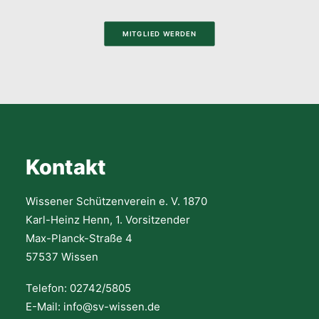
MITGLIED WERDEN
Kontakt
Wissener Schützenverein e. V. 1870
Karl-Heinz Henn, 1. Vorsitzender
Max-Planck-Straße 4
57537 Wissen
Telefon: 02742/5805
E-Mail: info@sv-wissen.de