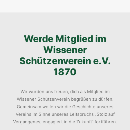
Werde Mitglied im
Wissener
Schützenverein e.V.
1870
Wir würden uns freuen, dich als Mitglied im
Wissener Schützenverein begrüßen zu dürfen.
Gemeinsam wollen wir die Geschichte unseres
Vereins im Sinne unseres Leitspruchs „Stolz auf
Vergangenes, engagiert in die Zukunft“ fortführen.