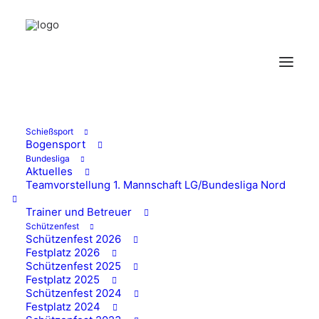
Schießsport
Bogensport
Bundesliga
Aktuelles
Vermietung
Teamvorstellung 1. Mannschaft LG/Bundesliga Nord
Schützenhaus
Trainer und Betreuer
Schützenfest
Schützenfest 2026
Festplatz 2026
30/06/2026
Schützenfest 2025
Festplatz 2025
Schützenfest 2024
Festplatz 2024