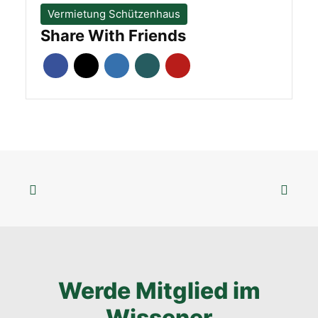
Vermietung Schützenhaus
Share With Friends
Werde Mitglied im
Wissener