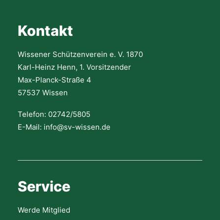
Kontakt
Wissener Schützenverein e. V. 1870
Karl-Heinz Henn, 1. Vorsitzender
Max-Planck-Straße 4
57537 Wissen
Telefon: 02742/5805
E-Mail: info@sv-wissen.de
Service
Werde Mitglied