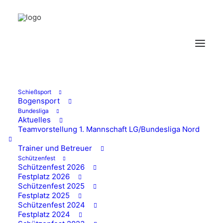
Vermietung
Schützenhaus
15/09/2025
Schießsport
Bogensport
Bundesliga
Aktuelles
Teamvorstellung 1. Mannschaft LG/Bundesliga Nord
Trainer und Betreuer
Schützenfest
Schützenfest 2026
Festplatz 2026
Schützenfest 2025
Festplatz 2025
Schützenfest 2024
Festplatz 2024