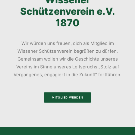
Schützenverein e.V.
1870
Wir würden uns freuen, dich als Mitglied im
Wissener Schützenverein begrüßen zu dürfen.
Gemeinsam wollen wir die Geschichte unseres
Vereins im Sinne unseres Leitspruchs „Stolz auf
Vergangenes, engagiert in die Zukunft“ fortführen.
MITGLIED WERDEN