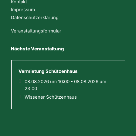
Kontakt
Impressum
Datenschutzerklärung
Veranstaltungsformular
Nächste Veranstaltung
Vermietung Schützenhaus
08.08.2026 um 10:00 - 08.08.2026 um
23:00
Wissener Schützenhaus