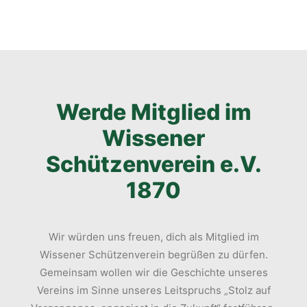
Werde Mitglied im
Wissener
Schützenverein e.V.
1870
Wir würden uns freuen, dich als Mitglied im
Wissener Schützenverein begrüßen zu dürfen.
Gemeinsam wollen wir die Geschichte unseres
Vereins im Sinne unseres Leitspruchs „Stolz auf