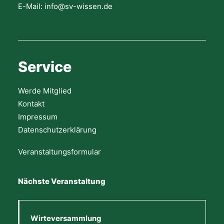
E-Mail: info@sv-wissen.de
Service
Werde Mitglied
Kontakt
Impressum
Datenschutzerklärung
Veranstaltungsformular
Nächste Veranstaltung
Wirteversammlung