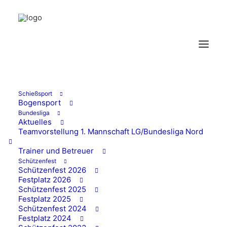
Schießsport
Bogensport
Bundesliga
Aktuelles
Teamvorstellung 1. Mannschaft LG/Bundesliga Nord
Trainer und Betreuer
Schützenfest
Schützenfest 2026
Festplatz 2026
Schützenfest 2025
Festplatz 2025
Schützenfest 2024
Festplatz 2024