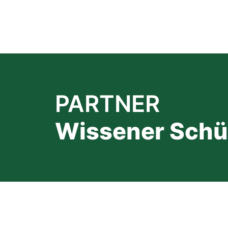
PARTNER
Wissener Schüt