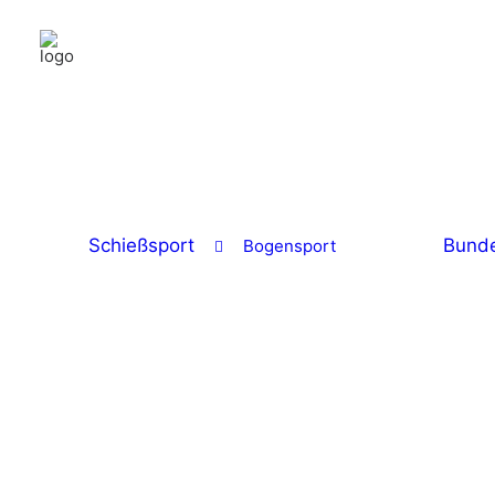
Schießsport
Bunde
Bogensport