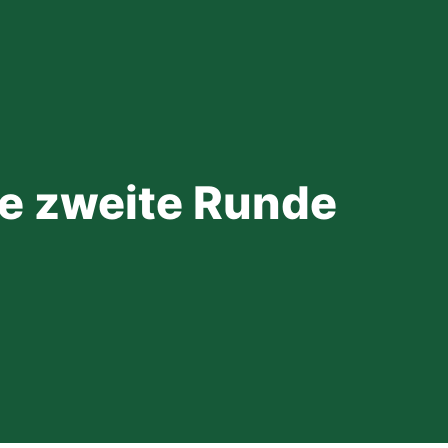
ie zweite Runde