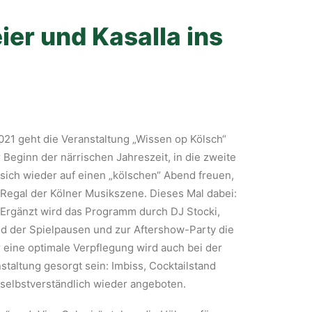
er und Kasalla ins
021 geht die Veranstaltung „Wissen op Kölsch“
 Beginn der närrischen Jahreszeit, in die zweite
sich wieder auf einen „kölschen“ Abend freuen,
Regal der Kölner Musikszene. Dieses Mal dabei:
 Ergänzt wird das Programm durch DJ Stocki,
d der Spielpausen und zur Aftershow-Party die
 eine optimale Verpflegung wird auch bei der
staltung gesorgt sein: Imbiss, Cocktailstand
elbstverständlich wieder angeboten.