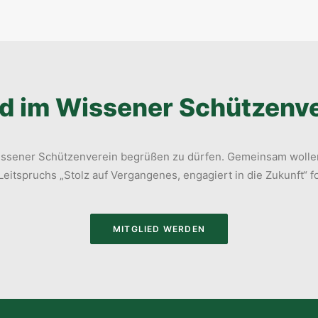
d im Wissener Schützenve
 Wissener Schützenverein begrüßen zu dürfen. Gemeinsam wollen
eitspruchs „Stolz auf Vergangenes, engagiert in die Zukunft“ f
MITGLIED WERDEN