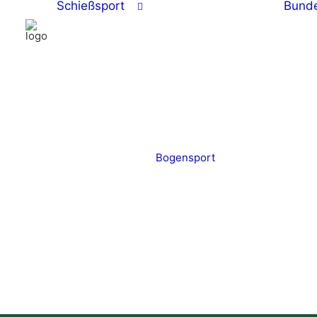
Schießsport
Bunde
Bogensport