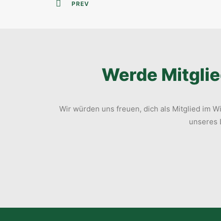
PREV
Werde Mitglie
Wir würden uns freuen, dich als Mitglied im
unseres L