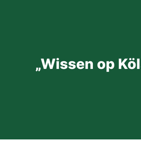
„Wissen op Köl