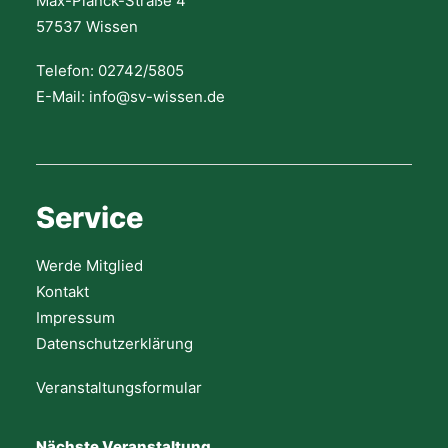
Max-Planck-Straße 4
57537 Wissen
Telefon: 02742/5805
E-Mail: info@sv-wissen.de
Service
Werde Mitglied
Kontakt
Impressum
Datenschutzerklärung
Veranstaltungsformular
Nächste Veranstaltung