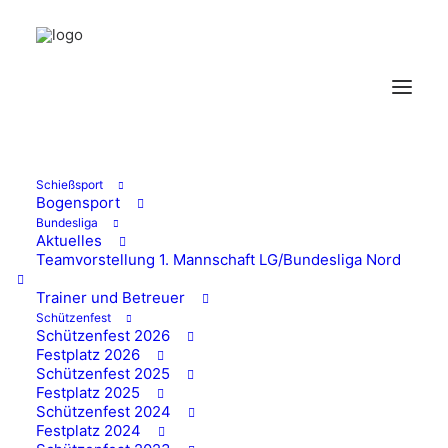
Schießsport
Bogensport
Bundesliga
Aktuelles
Vermietung
Teamvorstellung 1. Mannschaft LG/Bundesliga Nord
Schützenhaus
Trainer und Betreuer
Schützenfest
Schützenfest 2026
Festplatz 2026
12/05/2024
Schützenfest 2025
Festplatz 2025
Schützenfest 2024
Festplatz 2024