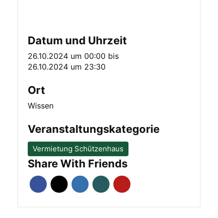
Datum und Uhrzeit
26.10.2024 um 00:00
bis
26.10.2024 um 23:30
Ort
Wissen
Veranstaltungskategorie
Vermietung Schützenhaus
Share With Friends