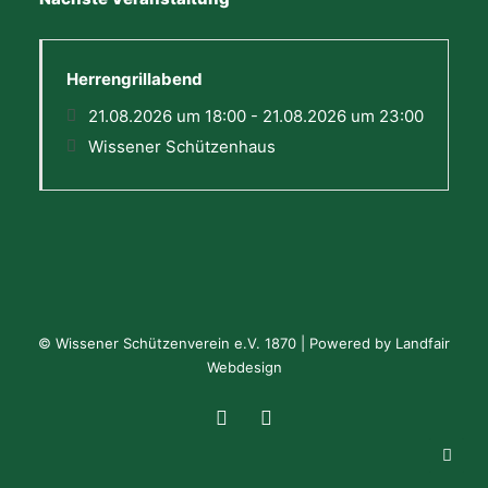
Herrengrillabend
21.08.2026 um 18:00 - 21.08.2026 um 23:00
Wissener Schützenhaus
© Wissener Schützenverein e.V. 1870 | Powered by
Landfair
Webdesign