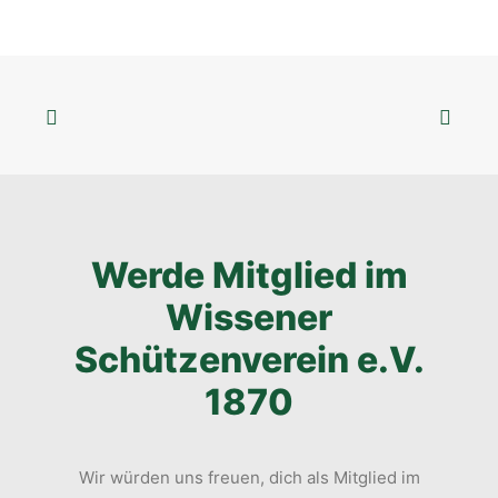
Werde Mitglied im
Wissener
Schützenverein e.V.
1870
Wir würden uns freuen, dich als Mitglied im