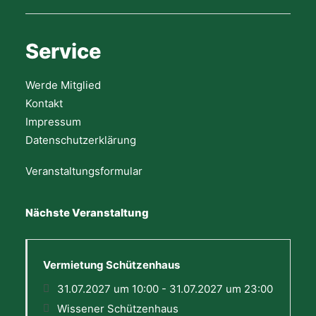
Service
Werde Mitglied
Kontakt
Impressum
Datenschutzerklärung
Veranstaltungsformular
Nächste Veranstaltung
Vermietung Schützenhaus
31.07.2027 um 10:00 - 31.07.2027 um 23:00
Wissener Schützenhaus