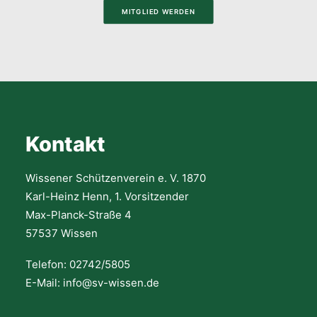
MITGLIED WERDEN
Kontakt
Wissener Schützenverein e. V. 1870
Karl-Heinz Henn, 1. Vorsitzender
Max-Planck-Straße 4
57537 Wissen
Telefon: 02742/5805
E-Mail: info@sv-wissen.de