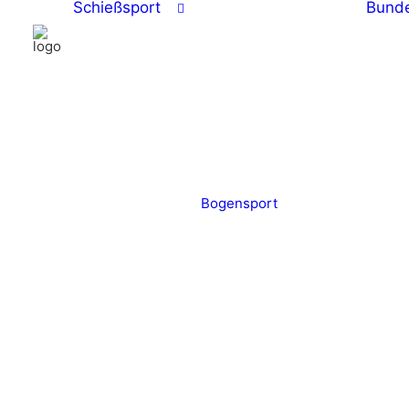
Schießsport
Bunde
Bogensport