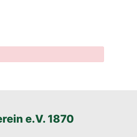
rein e.V. 1870