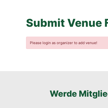
Submit Venue 
Please login as organizer to add venue!
Werde Mitglie