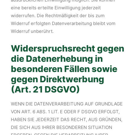
eine bereits erteilte Einwilligung jederzeit
widerrufen. Die Rechtmäßigkeit der bis zum
Widerruf erfolgten Datenverarbeitung bleibt vom
Widerruf unberührt.
Widerspruchsrecht gegen
die Datenerhebung in
besonderen Fällen sowie
gegen Direktwerbung
(Art. 21 DSGVO)
WENN DIE DATENVERARBEITUNG AUF GRUNDLAGE
VON ART. 6 ABS. 1 LIT. E ODER F DSGVO ERFOLGT,
HABEN SIE JEDERZEIT DAS RECHT, AUS GRÜNDEN,
DIE SICH AUS IHRER BESONDEREN SITUATION