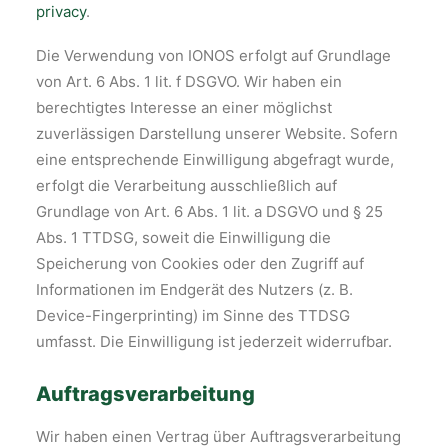
privacy
.
Die Verwendung von IONOS erfolgt auf Grundlage
von Art. 6 Abs. 1 lit. f DSGVO. Wir haben ein
berechtigtes Interesse an einer möglichst
zuverlässigen Darstellung unserer Website. Sofern
eine entsprechende Einwilligung abgefragt wurde,
erfolgt die Verarbeitung ausschließlich auf
Grundlage von Art. 6 Abs. 1 lit. a DSGVO und § 25
Abs. 1 TTDSG, soweit die Einwilligung die
Speicherung von Cookies oder den Zugriff auf
Informationen im Endgerät des Nutzers (z. B.
Device-Fingerprinting) im Sinne des TTDSG
umfasst. Die Einwilligung ist jederzeit widerrufbar.
Auftragsverarbeitung
Wir haben einen Vertrag über Auftragsverarbeitung