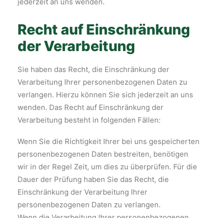
jederzeit an uns wenden.
Recht auf Einschränkung
der Verarbeitung
Sie haben das Recht, die Einschränkung der
Verarbeitung Ihrer personenbezogenen Daten zu
verlangen. Hierzu können Sie sich jederzeit an uns
wenden. Das Recht auf Einschränkung der
Verarbeitung besteht in folgenden Fällen:
Wenn Sie die Richtigkeit Ihrer bei uns gespeicherten
personenbezogenen Daten bestreiten, benötigen
wir in der Regel Zeit, um dies zu überprüfen. Für die
Dauer der Prüfung haben Sie das Recht, die
Einschränkung der Verarbeitung Ihrer
personenbezogenen Daten zu verlangen.
Wenn die Verarbeitung Ihrer personenbezogenen