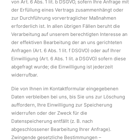
von Art. 6 Abs. 1 lit. b DSGVO, sofern Ihre Anfrage mit
der Erfüllung eines Vertrags zusammenhängt oder
zur Durchführung vorvertraglicher Maßnahmen
erforderlich ist. In allen übrigen Fällen beruht die
Verarbeitung auf unserem berechtigten Interesse an
der effektiven Bearbeitung der an uns gerichteten
Anfragen (Art. 6 Abs. 1 lit. f DSGVO) oder auf Ihrer
Einwilligung (Art. 6 Abs. 1 lit. a DSGVO) sofern diese
abgefragt wurde; die Einwilligung ist jederzeit
widerrufbar.
Die von Ihnen im Kontaktformular eingegebenen
Daten verbleiben bei uns, bis Sie uns zur Löschung
auffordern, Ihre Einwilligung zur Speicherung
widerrufen oder der Zweck für die
Datenspeicherung entfällt (z. B. nach
abgeschlossener Bearbeitung Ihrer Anfrage).
Zwingende gesetzliche Bestimmungen –