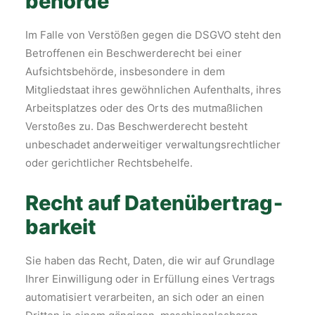
behörde
Im Falle von Verstößen gegen die DSGVO steht den
Betroffenen ein Beschwerderecht bei einer
Aufsichtsbehörde, insbesondere in dem
Mitgliedstaat ihres gewöhnlichen Aufenthalts, ihres
Arbeitsplatzes oder des Orts des mutmaßlichen
Verstoßes zu. Das Beschwerderecht besteht
unbeschadet anderweitiger verwaltungsrechtlicher
oder gerichtlicher Rechtsbehelfe.
Recht auf Daten­übertrag­
barkeit
Sie haben das Recht, Daten, die wir auf Grundlage
Ihrer Einwilligung oder in Erfüllung eines Vertrags
automatisiert verarbeiten, an sich oder an einen