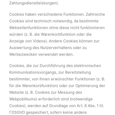
Zahlungsdienstleistungen).
Cookies haben verschiedene Funktionen. Zahlreiche
Cookies sind technisch notwendig, da bestimmte
Webseitenfunktionen ohne diese nicht funktionieren
würden (z. B. die Warenkorbfunktion oder die
Anzeige von Videos). Andere Cookies können zur
Auswertung des Nutzerverhaltens oder zu
Werbezwecken verwendet werden.
Cookies, die zur Durchführung des elektronischen
Kommunikationsvorgangs, zur Bereitstellung
bestimmter, von Ihnen erwünschter Funktionen (z. B.
für die Warenkorbfunktion) oder zur Optimierung der
Website (z. B. Cookies zur Messung des
Webpublikums) erforderlich sind (notwendige
Cookies), werden auf Grundlage von Art. 6 Abs. 1 lit.
f DSGVO gespeichert, sofern keine andere