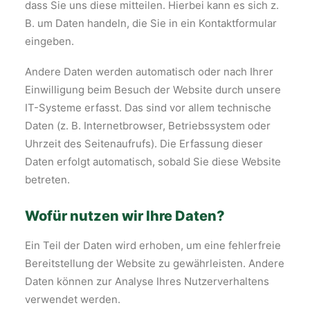
dass Sie uns diese mitteilen. Hierbei kann es sich z.
B. um Daten handeln, die Sie in ein Kontaktformular
eingeben.
Andere Daten werden automatisch oder nach Ihrer
Einwilligung beim Besuch der Website durch unsere
IT-Systeme erfasst. Das sind vor allem technische
Daten (z. B. Internetbrowser, Betriebssystem oder
Uhrzeit des Seitenaufrufs). Die Erfassung dieser
Daten erfolgt automatisch, sobald Sie diese Website
betreten.
Wofür nutzen wir Ihre Daten?
Ein Teil der Daten wird erhoben, um eine fehlerfreie
Bereitstellung der Website zu gewährleisten. Andere
Daten können zur Analyse Ihres Nutzerverhaltens
verwendet werden.