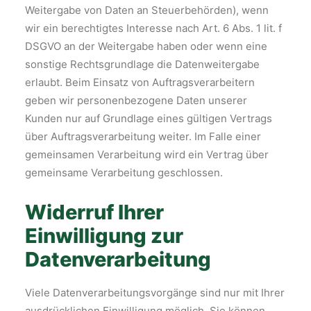
Weitergabe von Daten an Steuerbehörden), wenn
wir ein berechtigtes Interesse nach Art. 6 Abs. 1 lit. f
DSGVO an der Weitergabe haben oder wenn eine
sonstige Rechtsgrundlage die Datenweitergabe
erlaubt. Beim Einsatz von Auftragsverarbeitern
geben wir personenbezogene Daten unserer
Kunden nur auf Grundlage eines gültigen Vertrags
über Auftragsverarbeitung weiter. Im Falle einer
gemeinsamen Verarbeitung wird ein Vertrag über
gemeinsame Verarbeitung geschlossen.
Widerruf Ihrer
Einwilligung zur
Datenverarbeitung
Viele Datenverarbeitungsvorgänge sind nur mit Ihrer
ausdrücklichen Einwilligung möglich. Sie können