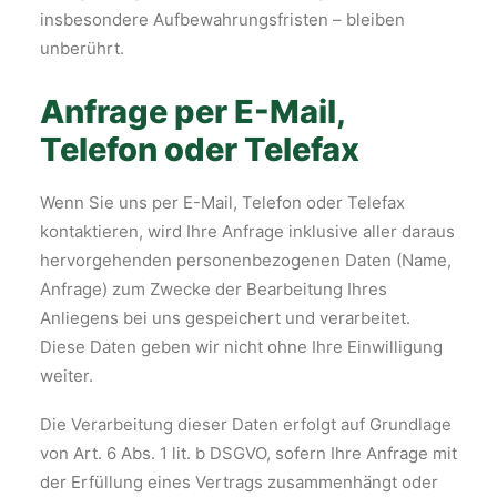
insbesondere Aufbewahrungsfristen – bleiben
unberührt.
Anfrage per E-Mail,
Telefon oder Telefax
Wenn Sie uns per E-Mail, Telefon oder Telefax
kontaktieren, wird Ihre Anfrage inklusive aller daraus
hervorgehenden personenbezogenen Daten (Name,
Anfrage) zum Zwecke der Bearbeitung Ihres
Anliegens bei uns gespeichert und verarbeitet.
Diese Daten geben wir nicht ohne Ihre Einwilligung
weiter.
Die Verarbeitung dieser Daten erfolgt auf Grundlage
von Art. 6 Abs. 1 lit. b DSGVO, sofern Ihre Anfrage mit
der Erfüllung eines Vertrags zusammenhängt oder