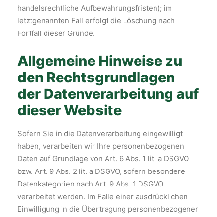
handelsrechtliche Aufbewahrungsfristen); im
letztgenannten Fall erfolgt die Löschung nach
Fortfall dieser Gründe.
Allgemeine Hinweise zu
den Rechtsgrundlagen
der Datenverarbeitung auf
dieser Website
Sofern Sie in die Datenverarbeitung eingewilligt
haben, verarbeiten wir Ihre personenbezogenen
Daten auf Grundlage von Art. 6 Abs. 1 lit. a DSGVO
bzw. Art. 9 Abs. 2 lit. a DSGVO, sofern besondere
Datenkategorien nach Art. 9 Abs. 1 DSGVO
verarbeitet werden. Im Falle einer ausdrücklichen
Einwilligung in die Übertragung personenbezogener