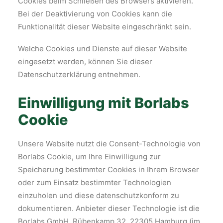
Cookies beim Schließen des Browsers aktivieren.
Bei der Deaktivierung von Cookies kann die
Funktionalität dieser Website eingeschränkt sein.
Welche Cookies und Dienste auf dieser Website
eingesetzt werden, können Sie dieser
Datenschutzerklärung entnehmen.
Einwilligung mit Borlabs
Cookie
Unsere Website nutzt die Consent-Technologie von
Borlabs Cookie, um Ihre Einwilligung zur
Speicherung bestimmter Cookies in Ihrem Browser
oder zum Einsatz bestimmter Technologien
einzuholen und diese datenschutzkonform zu
dokumentieren. Anbieter dieser Technologie ist die
Borlabs GmbH, Rübenkamp 32, 22305 Hamburg (im