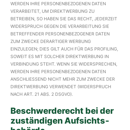
WERDEN IHRE PERSONENBEZOGENEN DATEN
VERARBEITET, UM DIREKTWERBUNG ZU
BETREIBEN, SO HABEN SIE DAS RECHT, JEDERZEIT
WIDERSPRUCH GEGEN DIE VERARBEITUNG SIE
BETREFFENDER PERSONENBEZOGENER DATEN
ZUM ZWECKE DERARTIGER WERBUNG
EINZULEGEN; DIES GILT AUCH FÜR DAS PROFILING,
SOWEIT ES MIT SOLCHER DIREKTWERBUNG IN
VERBINDUNG STEHT. WENN SIE WIDERSPRECHEN,
WERDEN IHRE PERSONENBEZOGENEN DATEN
ANSCHLIESSEND NICHT MEHR ZUM ZWECKE DER
DIREKTWERBUNG VERWENDET (WIDERSPRUCH
NACH ART. 21 ABS. 2 DSGVO).
Beschwerde­recht bei der
zuständigen Aufsichts­