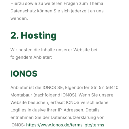
Hierzu sowie zu weiteren Fragen zum Thema
Datenschutz können Sie sich jederzeit an uns
wenden.
2. Hosting
Wir hosten die Inhalte unserer Website bei
folgendem Anbieter:
IONOS
Anbieter ist die IONOS SE, Elgendorfer Str. 57, 56410
Montabaur (nachfolgend IONOS). Wenn Sie unsere
Website besuchen, erfasst IONOS verschiedene
Logfiles inklusive Ihrer IP-Adressen. Details
entnehmen Sie der Datenschutzerklärung von
IONOS:
https://www.ionos.de/terms-gtc/terms-