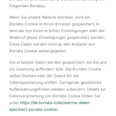
Folgenden Borlabs).
Wenn Sie unsere Website betreten, wird ein
Borlabs-Cookie in Ihrem Browser gespeichert, in
dem die von Ihnen erteilten Einwilligungen oder der
Widerruf dieser Einwilligungen gespeichert werden.
Diese Daten werden nicht an den Anbieter von
Borlabs Cookie weitergegeben.
Die erfassten Daten werden gespeichert, bis Sie uns
zur Löschung auffordern bzw. das Borlabs-Cookie
selbst löschen oder der Zweck für die
Datenspeicherung entfällt. Zwingende gesetzliche
Aufbewahrungsfristen bleiben unberührt. Details zur
Datenverarbeitung von Borlabs Cookie finden Sie
unter
https://de.borlabs.io/kb/welche-daten-
speichert-borlabs-cookie/
.