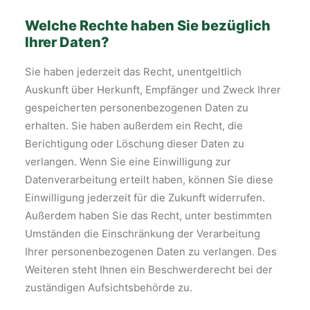
Welche Rechte haben Sie bezüglich
Ihrer Daten?
Sie haben jederzeit das Recht, unentgeltlich
Auskunft über Herkunft, Empfänger und Zweck Ihrer
gespeicherten personenbezogenen Daten zu
erhalten. Sie haben außerdem ein Recht, die
Berichtigung oder Löschung dieser Daten zu
verlangen. Wenn Sie eine Einwilligung zur
Datenverarbeitung erteilt haben, können Sie diese
Einwilligung jederzeit für die Zukunft widerrufen.
Außerdem haben Sie das Recht, unter bestimmten
Umständen die Einschränkung der Verarbeitung
Ihrer personenbezogenen Daten zu verlangen. Des
Weiteren steht Ihnen ein Beschwerderecht bei der
zuständigen Aufsichtsbehörde zu.