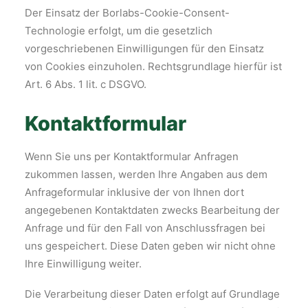
Der Einsatz der Borlabs-Cookie-Consent-
Technologie erfolgt, um die gesetzlich
vorgeschriebenen Einwilligungen für den Einsatz
von Cookies einzuholen. Rechtsgrundlage hierfür ist
Art. 6 Abs. 1 lit. c DSGVO.
Kontaktformular
Wenn Sie uns per Kontaktformular Anfragen
zukommen lassen, werden Ihre Angaben aus dem
Anfrageformular inklusive der von Ihnen dort
angegebenen Kontaktdaten zwecks Bearbeitung der
Anfrage und für den Fall von Anschlussfragen bei
uns gespeichert. Diese Daten geben wir nicht ohne
Ihre Einwilligung weiter.
Die Verarbeitung dieser Daten erfolgt auf Grundlage