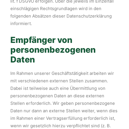
lit. f DSGVO erfolgen. Über die jeweils im Einzelfall
einschlägigen Rechtsgrundlagen wird in den
folgenden Absätzen dieser Datenschutzerklärung
informiert.
Empfänger von
personenbezogenen
Daten
Im Rahmen unserer Geschäftstätigkeit arbeiten wir
mit verschiedenen externen Stellen zusammen.
Dabei ist teilweise auch eine Übermittlung von
personenbezogenen Daten an diese externen
Stellen erforderlich. Wir geben personenbezogene
Daten nur dann an externe Stellen weiter, wenn dies
im Rahmen einer Vertragserfüllung erforderlich ist,
wenn wir gesetzlich hierzu verpflichtet sind (z. B.