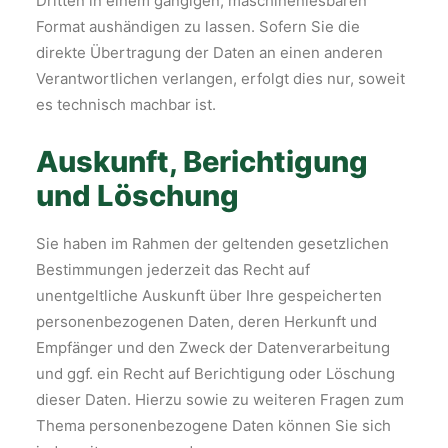
Dritten in einem gängigen, maschinenlesbaren
Format aushändigen zu lassen. Sofern Sie die
direkte Übertragung der Daten an einen anderen
Verantwortlichen verlangen, erfolgt dies nur, soweit
es technisch machbar ist.
Auskunft, Berichtigung
und Löschung
Sie haben im Rahmen der geltenden gesetzlichen
Bestimmungen jederzeit das Recht auf
unentgeltliche Auskunft über Ihre gespeicherten
personenbezogenen Daten, deren Herkunft und
Empfänger und den Zweck der Datenverarbeitung
und ggf. ein Recht auf Berichtigung oder Löschung
dieser Daten. Hierzu sowie zu weiteren Fragen zum
Thema personenbezogene Daten können Sie sich