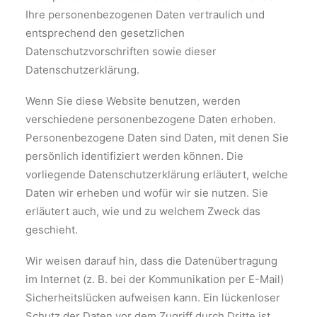
Ihre personenbezogenen Daten vertraulich und
entsprechend den gesetzlichen
Datenschutzvorschriften sowie dieser
Datenschutzerklärung.
Wenn Sie diese Website benutzen, werden
verschiedene personenbezogene Daten erhoben.
Personenbezogene Daten sind Daten, mit denen Sie
persönlich identifiziert werden können. Die
vorliegende Datenschutzerklärung erläutert, welche
Daten wir erheben und wofür wir sie nutzen. Sie
erläutert auch, wie und zu welchem Zweck das
geschieht.
Wir weisen darauf hin, dass die Datenübertragung
im Internet (z. B. bei der Kommunikation per E-Mail)
Sicherheitslücken aufweisen kann. Ein lückenloser
Schutz der Daten vor dem Zugriff durch Dritte ist