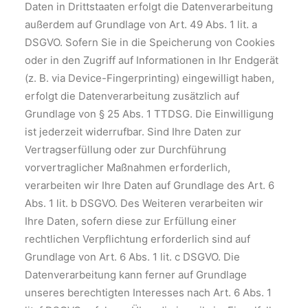
Daten in Drittstaaten erfolgt die Datenverarbeitung
außerdem auf Grundlage von Art. 49 Abs. 1 lit. a
DSGVO. Sofern Sie in die Speicherung von Cookies
oder in den Zugriff auf Informationen in Ihr Endgerät
(z. B. via Device-Fingerprinting) eingewilligt haben,
erfolgt die Datenverarbeitung zusätzlich auf
Grundlage von § 25 Abs. 1 TTDSG. Die Einwilligung
ist jederzeit widerrufbar. Sind Ihre Daten zur
Vertragserfüllung oder zur Durchführung
vorvertraglicher Maßnahmen erforderlich,
verarbeiten wir Ihre Daten auf Grundlage des Art. 6
Abs. 1 lit. b DSGVO. Des Weiteren verarbeiten wir
Ihre Daten, sofern diese zur Erfüllung einer
rechtlichen Verpflichtung erforderlich sind auf
Grundlage von Art. 6 Abs. 1 lit. c DSGVO. Die
Datenverarbeitung kann ferner auf Grundlage
unseres berechtigten Interesses nach Art. 6 Abs. 1