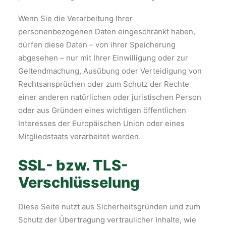
Wenn Sie die Verarbeitung Ihrer
personenbezogenen Daten eingeschränkt haben,
dürfen diese Daten – von ihrer Speicherung
abgesehen – nur mit Ihrer Einwilligung oder zur
Geltendmachung, Ausübung oder Verteidigung von
Rechtsansprüchen oder zum Schutz der Rechte
einer anderen natürlichen oder juristischen Person
oder aus Gründen eines wichtigen öffentlichen
Interesses der Europäischen Union oder eines
Mitgliedstaats verarbeitet werden.
SSL- bzw. TLS-
Verschlüsselung
Diese Seite nutzt aus Sicherheitsgründen und zum
Schutz der Übertragung vertraulicher Inhalte, wie