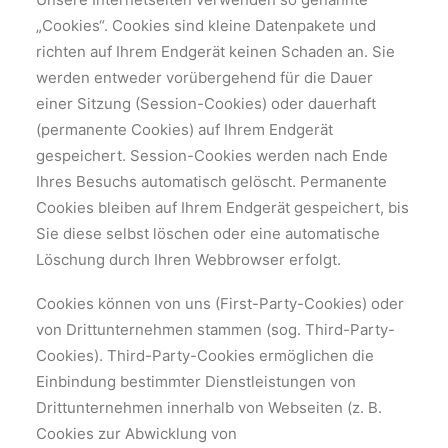
„Cookies“. Cookies sind kleine Datenpakete und
richten auf Ihrem Endgerät keinen Schaden an. Sie
werden entweder vorübergehend für die Dauer
einer Sitzung (Session-Cookies) oder dauerhaft
(permanente Cookies) auf Ihrem Endgerät
gespeichert. Session-Cookies werden nach Ende
Ihres Besuchs automatisch gelöscht. Permanente
Cookies bleiben auf Ihrem Endgerät gespeichert, bis
Sie diese selbst löschen oder eine automatische
Löschung durch Ihren Webbrowser erfolgt.
Cookies können von uns (First-Party-Cookies) oder
von Drittunternehmen stammen (sog. Third-Party-
Cookies). Third-Party-Cookies ermöglichen die
Einbindung bestimmter Dienstleistungen von
Drittunternehmen innerhalb von Webseiten (z. B.
Cookies zur Abwicklung von