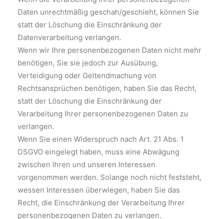
Daten unrechtmäßig geschah/geschieht, können Sie
statt der Löschung die Einschränkung der
Datenverarbeitung verlangen.
Wenn wir Ihre personenbezogenen Daten nicht mehr
benötigen, Sie sie jedoch zur Ausübung,
Verteidigung oder Geltendmachung von
Rechtsansprüchen benötigen, haben Sie das Recht,
statt der Löschung die Einschränkung der
Verarbeitung Ihrer personenbezogenen Daten zu
verlangen.
Wenn Sie einen Widerspruch nach Art. 21 Abs. 1
DSGVO eingelegt haben, muss eine Abwägung
zwischen Ihren und unseren Interessen
vorgenommen werden. Solange noch nicht feststeht,
wessen Interessen überwiegen, haben Sie das
Recht, die Einschränkung der Verarbeitung Ihrer
personenbezogenen Daten zu verlangen.