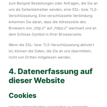
zum Beispiel Bestellungen oder Anfragen, die Sie an
uns als Seitenbetreiber senden, eine SSL- bzw. TLS-
Verschlüsselung. Eine verschlüsselte Verbindung
erkennen Sie daran, dass die Adresszeile des
Browsers von „http://“ auf „https://“ wechselt und an
dem Schloss-Symbol in Ihrer Browserzeile.
Wenn die SSL- bzw. TLS-Verschlüsselung aktiviert
ist, können die Daten, die Sie an uns übermitteln,
nicht von Dritten mitgelesen werden.
4. Datenerfassung auf
dieser Website
Cookies
Unsere Internetseiten verwenden so genannte