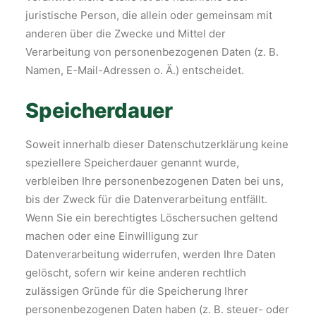
juristische Person, die allein oder gemeinsam mit
anderen über die Zwecke und Mittel der
Verarbeitung von personenbezogenen Daten (z. B.
Namen, E-Mail-Adressen o. Ä.) entscheidet.
Speicherdauer
Soweit innerhalb dieser Datenschutzerklärung keine
speziellere Speicherdauer genannt wurde,
verbleiben Ihre personenbezogenen Daten bei uns,
bis der Zweck für die Datenverarbeitung entfällt.
Wenn Sie ein berechtigtes Löschersuchen geltend
machen oder eine Einwilligung zur
Datenverarbeitung widerrufen, werden Ihre Daten
gelöscht, sofern wir keine anderen rechtlich
zulässigen Gründe für die Speicherung Ihrer
personenbezogenen Daten haben (z. B. steuer- oder