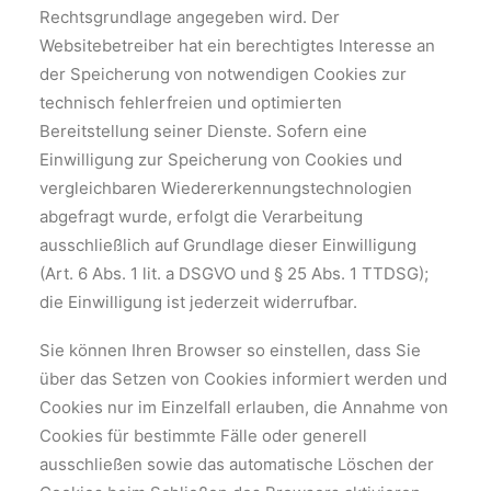
Rechtsgrundlage angegeben wird. Der
Websitebetreiber hat ein berechtigtes Interesse an
der Speicherung von notwendigen Cookies zur
technisch fehlerfreien und optimierten
Bereitstellung seiner Dienste. Sofern eine
Einwilligung zur Speicherung von Cookies und
vergleichbaren Wiedererkennungstechnologien
abgefragt wurde, erfolgt die Verarbeitung
ausschließlich auf Grundlage dieser Einwilligung
(Art. 6 Abs. 1 lit. a DSGVO und § 25 Abs. 1 TTDSG);
die Einwilligung ist jederzeit widerrufbar.
Sie können Ihren Browser so einstellen, dass Sie
über das Setzen von Cookies informiert werden und
Cookies nur im Einzelfall erlauben, die Annahme von
Cookies für bestimmte Fälle oder generell
ausschließen sowie das automatische Löschen der