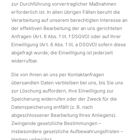
zur Durchführung vorvertraglicher Maßnahmen
erforderlich ist. In allen übrigen Fällen beruht die
Verarbeitung auf unserem berechtigten Interesse an
der effektiven Bearbeitung der an uns gerichteten
Anfragen (Art. 6 Abs. 1 lit. f DSGVO) oder auf Ihrer
Einwilligung (Art. 6 Abs. 1 lit. a DSGVO) sofern diese
abgefragt wurde; die Einwilligung ist jederzeit
widerrufbar.
Die von Ihnen an uns per Kontaktanfragen
übersandten Daten verbleiben bei uns, bis Sie uns
zur Löschung auffordern, Ihre Einwilligung zur
Speicherung widerrufen oder der Zweck für die
Datenspeicherung entfällt (z. B. nach
abgeschlossener Bearbeitung Ihres Anliegens).
Zwingende gesetzliche Bestimmungen –
insbesondere gesetzliche Aufbewahrungsfristen –
bleiben unberührt.