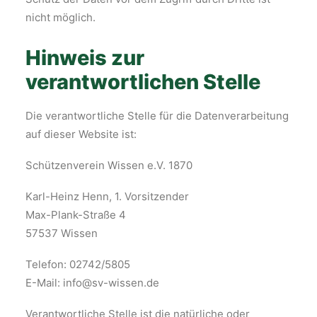
nicht möglich.
Hinweis zur
verantwortlichen Stelle
Die verantwortliche Stelle für die Datenverarbeitung
auf dieser Website ist:
Schützenverein Wissen e.V. 1870
Karl-Heinz Henn, 1. Vorsitzender
Max-Plank-Straße 4
57537 Wissen
Telefon: 02742/5805
E-Mail: info@sv-wissen.de
Verantwortliche Stelle ist die natürliche oder