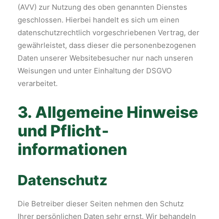
(AVV) zur Nutzung des oben genannten Dienstes
geschlossen. Hierbei handelt es sich um einen
datenschutzrechtlich vorgeschriebenen Vertrag, der
gewährleistet, dass dieser die personenbezogenen
Daten unserer Websitebesucher nur nach unseren
Weisungen und unter Einhaltung der DSGVO
verarbeitet.
3. Allgemeine Hinweise
und Pflicht­
informationen
Datenschutz
Die Betreiber dieser Seiten nehmen den Schutz
Ihrer persönlichen Daten sehr ernst. Wir behandeln