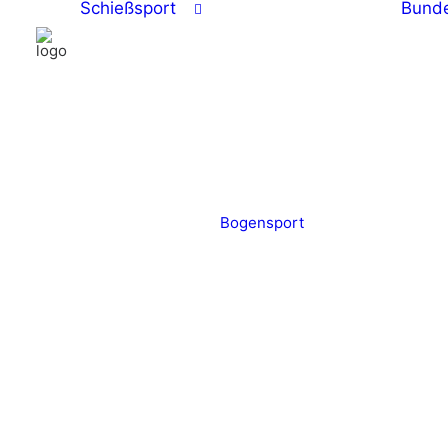
Schießsport
Bunde
Bogensport