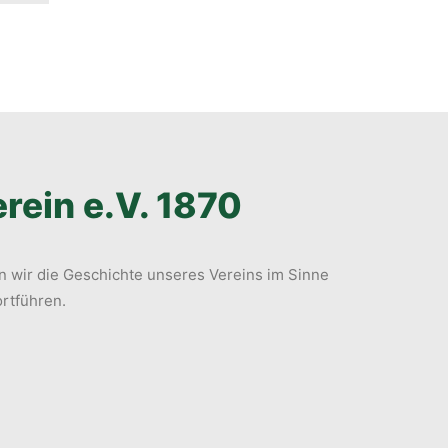
rein e.V. 1870
 wir die Geschichte unseres Vereins im Sinne
ortführen.