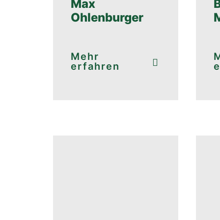
Max
Ohlenburger
Mehr
erfahren
e