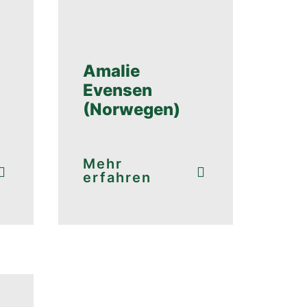
Amalie
Evensen
(Norwegen)
Mehr
erfahren