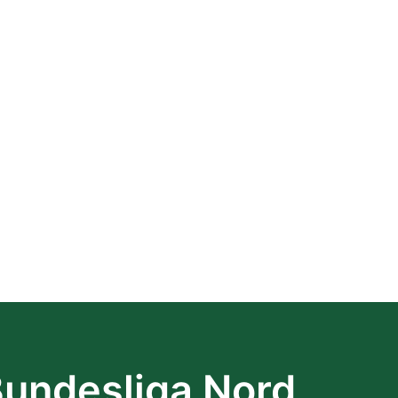
Bundesliga Nord