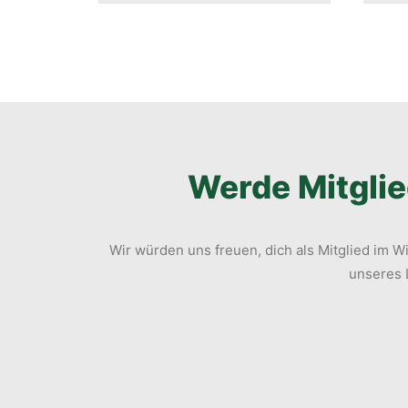
Werde Mitglie
Wir würden uns freuen, dich als Mitglied im
unseres L