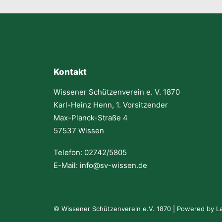
Kontakt
Wissener Schützenverein e. V. 1870
Karl-Heinz Henn, 1. Vorsitzender
Max-Planck-Straße 4
57537 Wissen
Telefon: 02742/5805
E-Mail: info@sv-wissen.de
© Wissener Schützenverein e.V. 1870 | Powered by
L