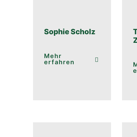
Sophie Scholz
Mehr
erfahren
e