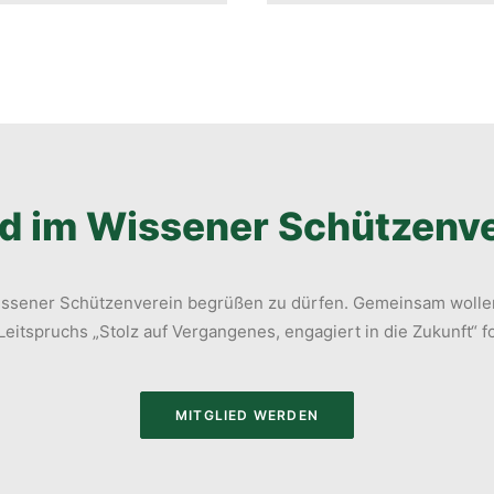
d im Wissener Schützenve
 Wissener Schützenverein begrüßen zu dürfen. Gemeinsam wollen
eitspruchs „Stolz auf Vergangenes, engagiert in die Zukunft“ f
MITGLIED WERDEN