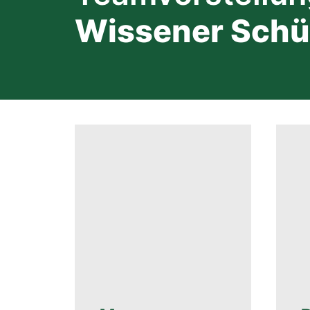
Wissener Schüt